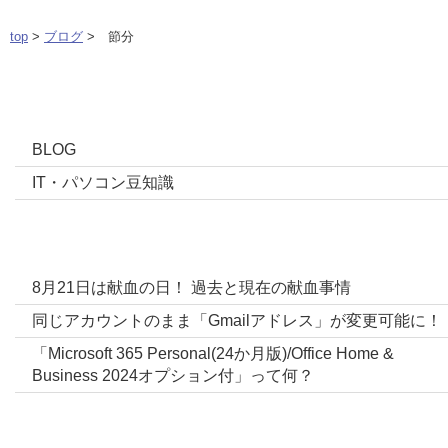
top
>
ブログ
> 節分
カテゴリー
BLOG
IT・パソコン豆知識
ブログ最新投稿
8月21日は献血の日！ 過去と現在の献血事情
同じアカウントのまま「Gmailアドレス」が変更可能に！
「Microsoft 365 Personal(24か月版)/Office Home &
Business 2024オプション付」って何？