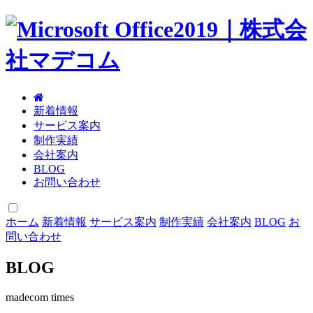
新着情報
サービス案内
制作実績
会社案内
BLOG
お問い合わせ
ホーム
新着情報
サービス案内
制作実績
会社案内
BLOG
お
問い合わせ
BLOG
madecom times