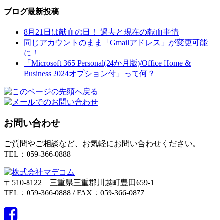
ブログ最新投稿
8月21日は献血の日！ 過去と現在の献血事情
同じアカウントのまま「Gmailアドレス」が変更可能
に！
「Microsoft 365 Personal(24か月版)/Office Home &
Business 2024オプション付」って何？
お問い合わせ
ご質問やご相談など、お気軽にお問い合わせください。
TEL：059-366-0888
〒510-8122 三重県三重郡川越町豊田659-1
TEL：059-366-0888 / FAX：059-366-0877