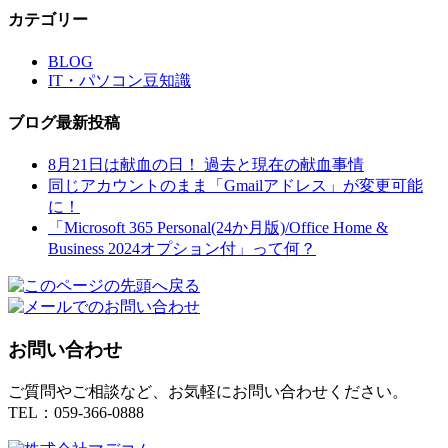
カテゴリー
BLOG
IT・パソコン豆知識
ブログ最新投稿
8月21日は献血の日！ 過去と現在の献血事情
同じアカウントのまま「Gmailアドレス」が変更可能
に！
「Microsoft 365 Personal(24か月版)/Office Home &
Business 2024オプション付」って何？
お問い合わせ
ご質問やご相談など、お気軽にお問い合わせください。
TEL：059-366-0888