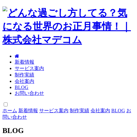
新着情報
サービス案内
制作実績
会社案内
BLOG
お問い合わせ
ホーム
新着情報
サービス案内
制作実績
会社案内
BLOG
お
問い合わせ
BLOG