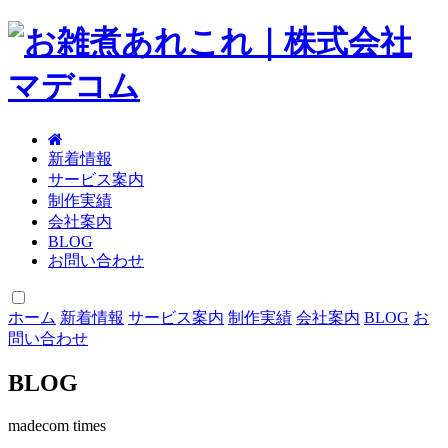
新着情報
サービス案内
制作実績
会社案内
BLOG
お問い合わせ
ホーム
新着情報
サービス案内
制作実績
会社案内
BLOG
お
問い合わせ
BLOG
madecom times