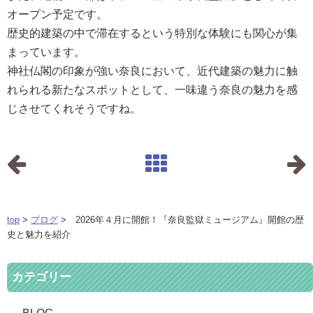
オープン予定です。
歴史的建築の中で滞在するという特別な体験にも関心が集
まっています。
神社仏閣の印象が強い奈良において、近代建築の魅力に触
れられる新たなスポットとして、一味違う奈良の魅力を感
じさせてくれそうですね。
top
>
ブログ
> 2026年４月に開館！『奈良監獄ミュージアム』開館の歴
史と魅力を紹介
カテゴリー