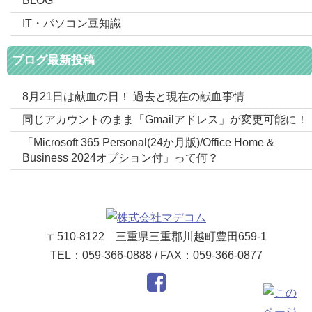
BLOG
IT・パソコン豆知識
ブログ最新投稿
8月21日は献血の日！ 過去と現在の献血事情
同じアカウントのまま「Gmailアドレス」が変更可能に！
「Microsoft 365 Personal(24か月版)/Office Home &
Business 2024オプション付」って何？
〒510-8122 三重県三重郡川越町豊田659-1
TEL：059-366-0888 / FAX：059-366-0877