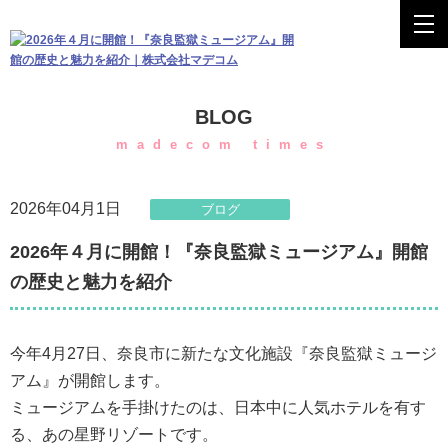
BLOG
madecom times
2026年04月1日
ブログ
2026年４月に開館！『奈良監獄ミュージアム』開館
の歴史と魅力を紹介
今年4月27日、奈良市に新たな文化施設『奈良監獄ミュージ
アム』が開館します。
ミュージアムを手掛けたのは、日本中に人気ホテルを有す
る、あの星野リゾートです。