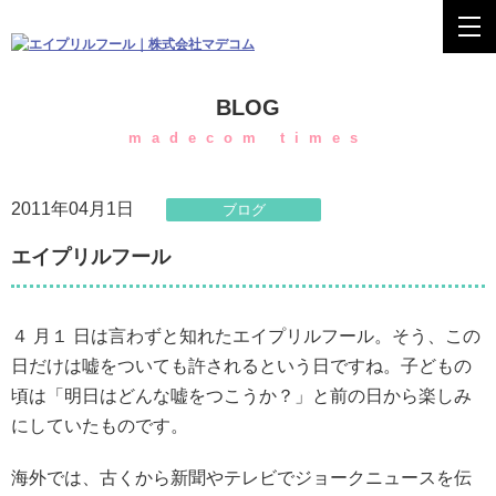
BLOG
madecom times
2011年04月1日
ブログ
エイプリルフール
４ 月１ 日は言わずと知れたエイプリルフール。そう、この
日だけは嘘をついても許されるという日ですね。子どもの
頃は「明日はどんな嘘をつこうか？」と前の日から楽しみ
にしていたものです。
海外では、古くから新聞やテレビでジョークニュースを伝