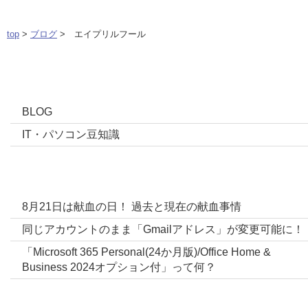
top
>
ブログ
> エイプリルフール
カテゴリー
BLOG
IT・パソコン豆知識
ブログ最新投稿
8月21日は献血の日！ 過去と現在の献血事情
同じアカウントのまま「Gmailアドレス」が変更可能に！
「Microsoft 365 Personal(24か月版)/Office Home &
Business 2024オプション付」って何？