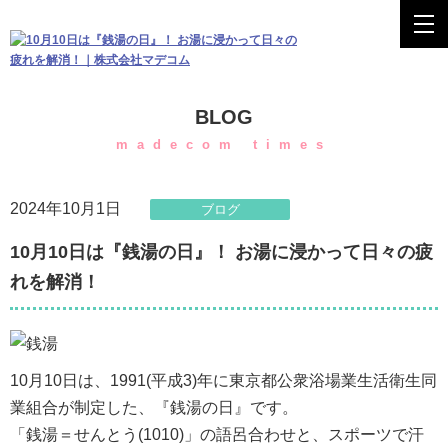
BLOG
madecom times
2024年10月1日
ブログ
10月10日は『銭湯の日』！ お湯に浸かって日々の疲
れを解消！
10月10日は、1991(平成3)年に東京都公衆浴場業生活衛生同
業組合が制定した、『銭湯の日』です。
「銭湯＝せんとう(1010)」の語呂合わせと、スポーツで汗