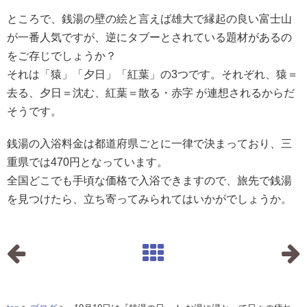
ところで、銭湯の壁の絵と言えば雄大で縁起の良い富士山
が一番人気ですが、逆にタブーとされている題材があるの
をご存じでしょうか？
それは「猿」「夕日」「紅葉」の3つです。それぞれ、猿＝
去る、夕日＝沈む、紅葉＝散る・赤字 が連想されるからだ
そうです。
銭湯の入浴料金は都道府県ごとに一律で決まっており、三
重県では470円となっています。
全国どこでも手頃な価格で入浴できますので、旅先で銭湯
を見つけたら、立ち寄ってみられてはいかがでしょうか。