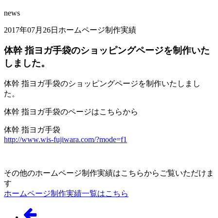
news
2017年07月26日
ホームページ制作実績
体幹 指ヨガ手袋のショッピングページを制作いた
しました。
体幹 指ヨガ手袋のショッピングページを制作いたしまし
た。
体幹 指ヨガ手袋のページはこちらから
体幹 指ヨガ手袋
http://www.wis-fujiwara.com/?mode=f1
その他のホームページ制作実績はこちらからご覧いただけま
す
ホームページ制作実績一覧はこちら