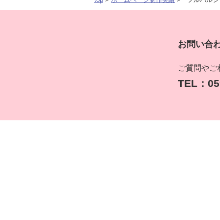
お問い合
ご質問やご
TEL：059