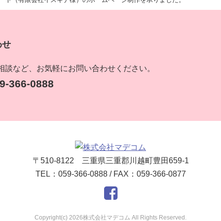
わせ
相談など、お気軽にお問い合わせください。
-366-0888
〒510-8122 三重県三重郡川越町豊田659-1
TEL：059-366-0888 / FAX：059-366-0877
Copyright(c) 2026株式会社マデコム All Rights Reserved.