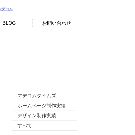
BLOG
お問い合わせ
カテゴリー
マデコムタイムズ
ホームページ制作実績
デザイン制作実績
すべて