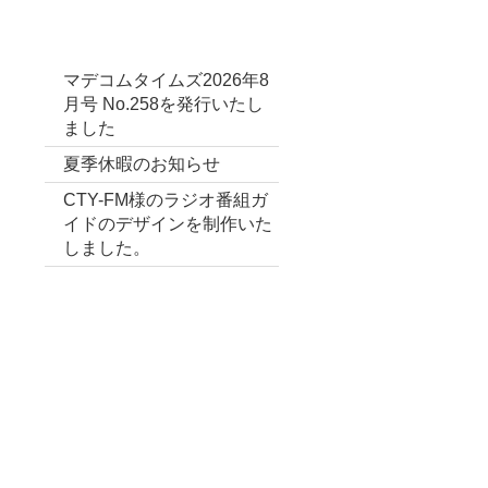
最新投稿
マデコムタイムズ2026年8
月号 No.258を発行いたし
ました
夏季休暇のお知らせ
CTY-FM様のラジオ番組ガ
イドのデザインを制作いた
しました。