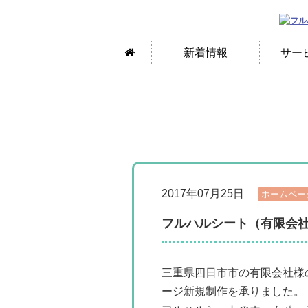
新着情報
サー
2017年07月25日
ホームペー
フルハルシート（有限会
三重県四日市市の有限会社様
ージ新規制作を承りました。