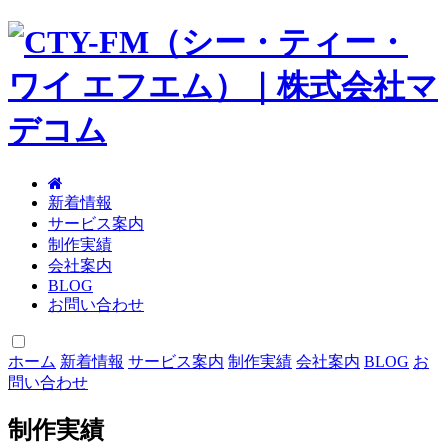
新着情報
サービス案内
制作実績
会社案内
BLOG
お問い合わせ
ホーム
新着情報
サービス案内
制作実績
会社案内
BLOG
お
問い合わせ
制作実績