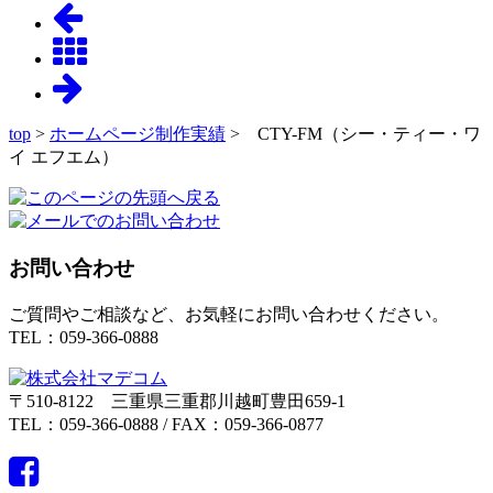
top
>
ホームページ制作実績
> CTY-FM（シー・ティー・ワ
イ エフエム）
お問い合わせ
ご質問やご相談など、お気軽にお問い合わせください。
TEL：059-366-0888
〒510-8122 三重県三重郡川越町豊田659-1
TEL：059-366-0888 / FAX：059-366-0877