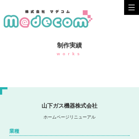
制作実績
works
山下ガス機器株式会社
ホームページリニューアル
業種