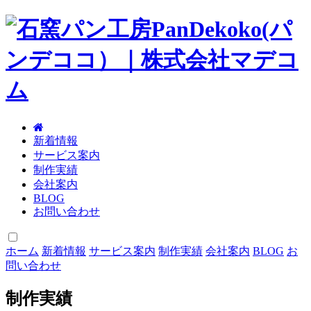
新着情報
サービス案内
制作実績
会社案内
BLOG
お問い合わせ
ホーム
新着情報
サービス案内
制作実績
会社案内
BLOG
お
問い合わせ
制作実績