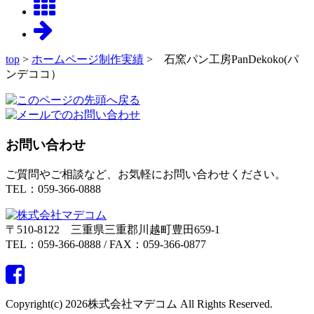
top
>
ホームページ制作実績
> 石窯パン工房PanDekoko(パ
ンデココ）
お問い合わせ
ご質問やご相談など、お気軽にお問い合わせください。
TEL：059-366-0888
〒510-8122 三重県三重郡川越町豊田659-1
TEL：059-366-0888 / FAX：059-366-0877
Copyright(c) 2026株式会社マデコム All Rights Reserved.