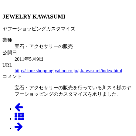
JEWELRY KAWASUMI
ヤフーショッピングカスタマイズ
業種
宝石・アクセサリーの販売
公開日
2011年5月9日
URL
http://store.shopping.yahoo.co.jp/j-kawasumi/index.html
コメント
宝石・アクセサリーの販売を行っている川スミ様のヤ
フーショッピングのカスタマイズを承りました。