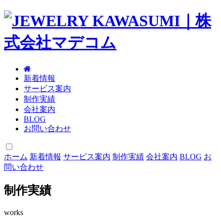
新着情報
サービス案内
制作実績
会社案内
BLOG
お問い合わせ
ホーム
新着情報
サービス案内
制作実績
会社案内
BLOG
お
問い合わせ
制作実績
works