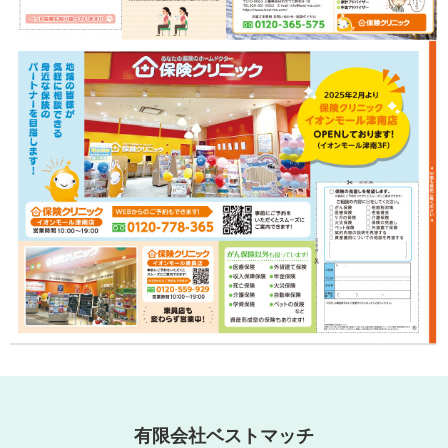
有限会社ベストマッチ