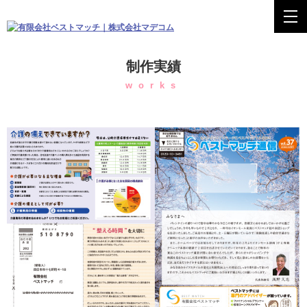
制作実績
works