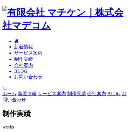
新着情報
サービス案内
制作実績
会社案内
BLOG
お問い合わせ
ホーム
新着情報
サービス案内
制作実績
会社案内
BLOG
お
問い合わせ
制作実績
works