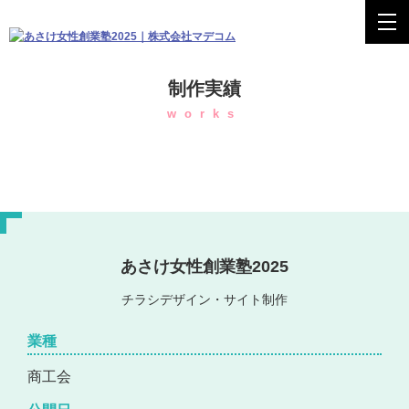
制作実績
works
あさけ女性創業塾2025
チラシデザイン・サイト制作
業種
商工会