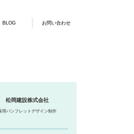
BLOG
お問い合わせ
松岡建設株式会社
採用パンフレットデザイン制作