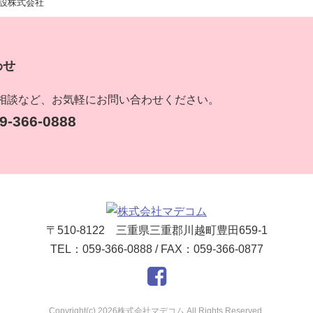
設株式会社
わせ
相談など、お気軽にお問い合わせください。
-366-0888
〒510-8122 三重県三重郡川越町豊田659-1
TEL：059-366-0888 / FAX：059-366-0877
Copyright(c) 2026株式会社マデコム All Rights Reserved.