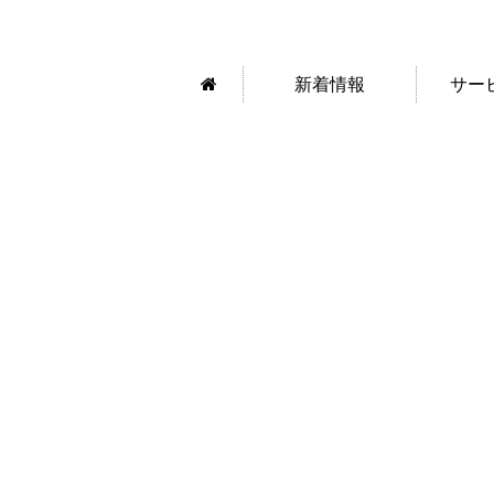
新着情報
サー