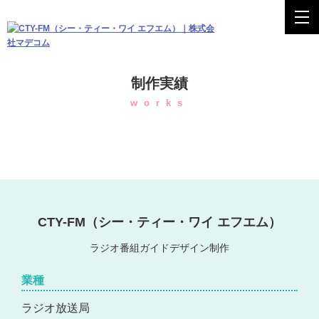
制作実績
works
CTY-FM（シー・ティー・ワイ エフエム）
ラジオ番組ガイドデザイン制作
業種
ラジオ放送局