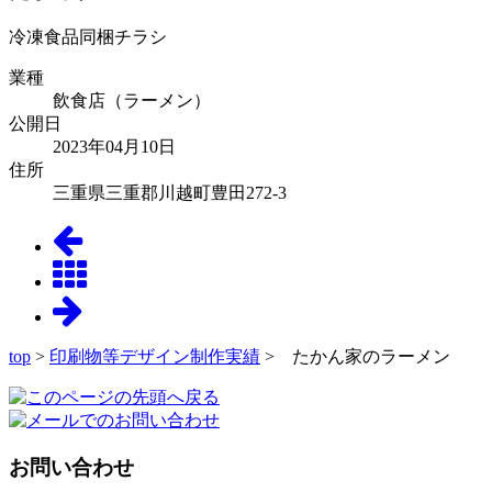
冷凍食品同梱チラシ
業種
飲食店（ラーメン）
公開日
2023年04月10日
住所
三重県三重郡川越町豊田272-3
top
>
印刷物等デザイン制作実績
> たかん家のラーメン
お問い合わせ