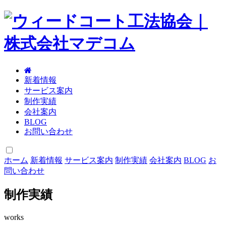
新着情報
サービス案内
制作実績
会社案内
BLOG
お問い合わせ
ホーム
新着情報
サービス案内
制作実績
会社案内
BLOG
お
問い合わせ
制作実績
works