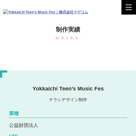
制作実績
works
Yokkaichi Teen’s Music Fes
チラシデザイン制作
業種
公益財団法人