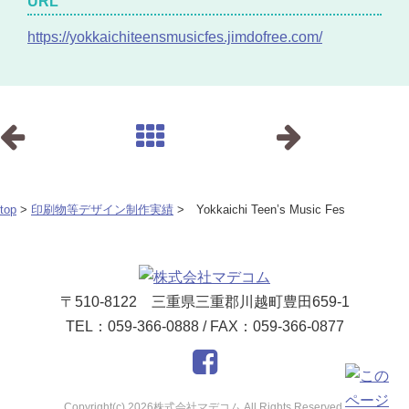
URL
https://yokkaichiteensmusicfes.jimdofree.com/
top
>
印刷物等デザイン制作実績
> Yokkaichi Teen’s Music Fes
〒510-8122 三重県三重郡川越町豊田659-1
TEL：059-366-0888 / FAX：059-366-0877
Copyright(c) 2026株式会社マデコム All Rights Reserved.