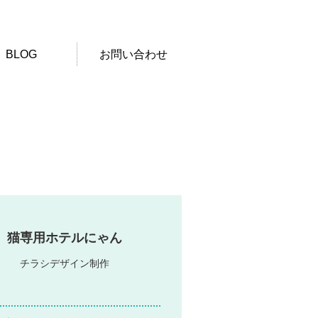
BLOG
お問い合わせ
猫専用ホテルにゃん
チラシデザイン制作