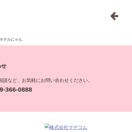
ホテルにゃん
わせ
相談など、お気軽にお問い合わせください。
-366-0888