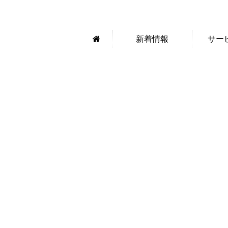
新着情報
サー