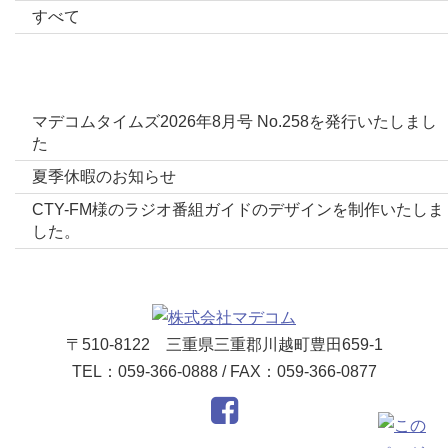
すべて
最新投稿
マデコムタイムズ2026年8月号 No.258を発行いたしまし
た
夏季休暇のお知らせ
CTY-FM様のラジオ番組ガイドのデザインを制作いたしま
した。
〒510-8122 三重県三重郡川越町豊田659-1
TEL：059-366-0888 / FAX：059-366-0877