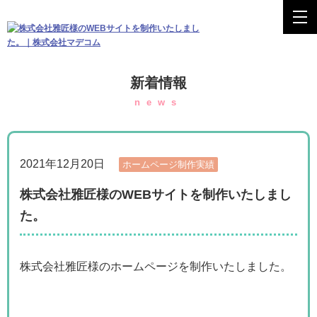
新着情報
news
2021年12月20日
ホームページ制作実績
株式会社雅匠様のWEBサイトを制作いたしまし
た。
株式会社雅匠様のホームページを制作いたしました。