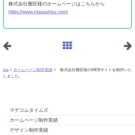
株式会社雅匠様のホームページはこちらから
https://www.masashou.com/
top
>
ホームページ制作実績
> 株式会社雅匠様のWEBサイトを制作いた
しました。
カテゴリー
マデコムタイムズ
ホームページ制作実績
デザイン制作実績