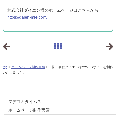
株式会社ダイエン様のホームページはこちらから
https://daien-mie.com/
top
>
ホームページ制作実績
> 株式会社ダイエン様のWEBサイトを制作
いたしました。
カテゴリー
マデコムタイムズ
ホームページ制作実績