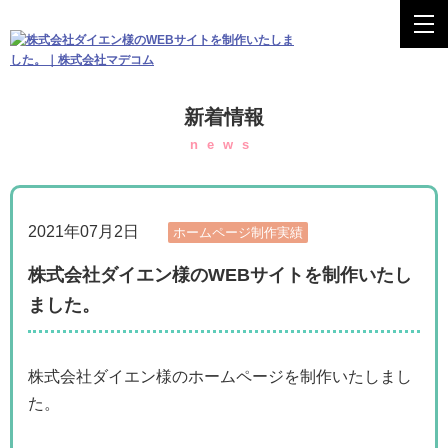
新着情報
news
2021年07月2日
ホームページ制作実績
株式会社ダイエン様のWEBサイトを制作いたし
ました。
株式会社ダイエン様のホームページを制作いたしまし
た。