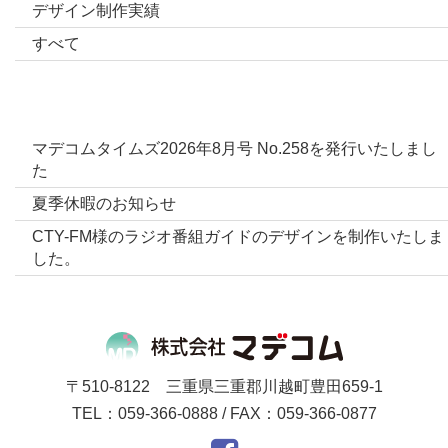
デザイン制作実績
すべて
最新投稿
マデコムタイムズ2026年8月号 No.258を発行いたしまし
た
夏季休暇のお知らせ
CTY-FM様のラジオ番組ガイドのデザインを制作いたしま
した。
〒510-8122 三重県三重郡川越町豊田659-1
TEL：059-366-0888 / FAX：059-366-0877