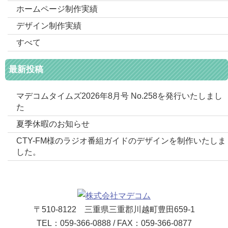
ホームページ制作実績
デザイン制作実績
すべて
最新投稿
マデコムタイムズ2026年8月号 No.258を発行いたしまし
た
夏季休暇のお知らせ
CTY-FM様のラジオ番組ガイドのデザインを制作いたしま
した。
〒510-8122 三重県三重郡川越町豊田659-1
TEL：059-366-0888 / FAX：059-366-0877