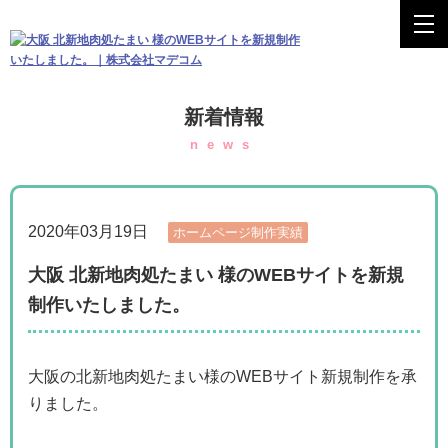
新着情報
news
2020年03月19日
ホームページ制作実績
大阪 北新地肉処たまい 様のWEBサイトを新規
制作いたしました。
大阪の北新地肉処たまい様のWEBサイト新規制作を承
りました。