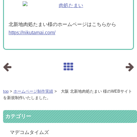
北新地肉処たまい様のホームページはこちらから
https://nikutamai.com/
top
>
ホームページ制作実績
> 大阪 北新地肉処たまい 様のWEBサイト
を新規制作いたしました。
カテゴリー
マデコムタイムズ