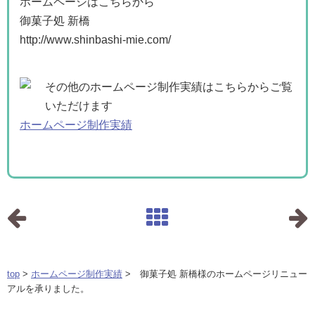
ホームページはこちらから
御菓子処 新橋
http://www.shinbashi-mie.com/
その他のホームページ制作実績はこちらからご覧
いただけます
ホームページ制作実績
top
>
ホームページ制作実績
> 御菓子処 新橋様のホームページリニュー
アルを承りました。