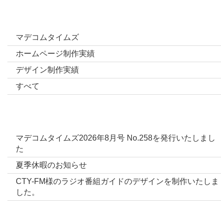
カテゴリー
マデコムタイムズ
ホームページ制作実績
デザイン制作実績
すべて
最新投稿
マデコムタイムズ2026年8月号 No.258を発行いたしまし
た
夏季休暇のお知らせ
CTY-FM様のラジオ番組ガイドのデザインを制作いたしま
した。