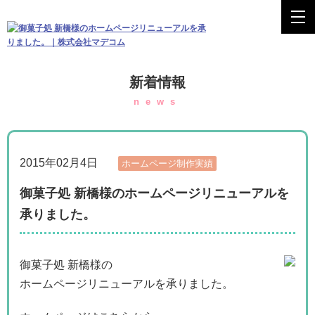
新着情報
news
2015年02月4日
ホームページ制作実績
御菓子処 新橋様のホームページリニューアルを
承りました。
御菓子処 新橋様の
ホームページリニューアルを承りました。