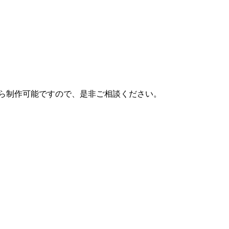
ら制作可能ですので、是非ご相談ください。