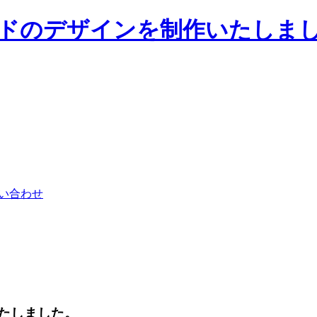
い合わせ
いたしました。