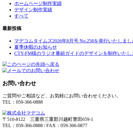
ホームページ制作実績
デザイン制作実績
すべて
最新投稿
マデコムタイムズ2026年8月号 No.258を発行いたしまし
夏季休暇のお知らせ
CTY-FM様のラジオ番組ガイドのデザインを制作いたし
お問い合わせ
ご質問やご相談など、お気軽にお問い合わせください。
TEL：059-366-0888
〒510-8122 三重県三重郡川越町豊田659-1
TEL：059-366-0888 / FAX：059-366-0877