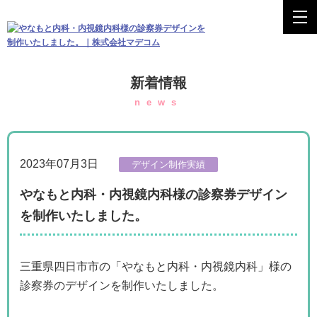
新着情報
news
2023年07月3日
デザイン制作実績
やなもと内科・内視鏡内科様の診察券デザイン
を制作いたしました。
三重県四日市市の「やなもと内科・内視鏡内科」様の
診察券のデザインを制作いたしました。