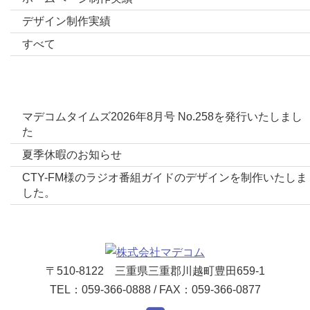
デザイン制作実績
すべて
最新投稿
マデコムタイムズ2026年8月号 No.258を発行いたしまし
た
夏季休暇のお知らせ
CTY-FM様のラジオ番組ガイドのデザインを制作いたしま
した。
〒510-8122 三重県三重郡川越町豊田659-1
TEL：059-366-0888 / FAX：059-366-0877