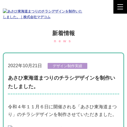
新着情報
news
2022年10月21日
デザイン制作実績
あさひ東海道まつりのチラシデザインを制作い
たしました。
令和４年１１月６日に開催される「あさひ東海道まつ
り」のチラシデザインを制作させていただきました。