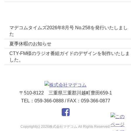
最新投稿
マデコムタイムズ2026年8月号 No.258を発行いたしまし
た
夏季休暇のお知らせ
CTY-FM様のラジオ番組ガイドのデザインを制作いたしま
した。
〒510-8122 三重県三重郡川越町豊田659-1
TEL：059-366-0888 / FAX：059-366-0877
Copyright(c) 2026株式会社マデコム All Rights Reserved.