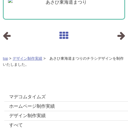
top
>
デザイン制作実績
> あさひ東海道まつりのチラシデザインを制作
いたしました。
カテゴリー
マデコムタイムズ
ホームページ制作実績
デザイン制作実績
すべて