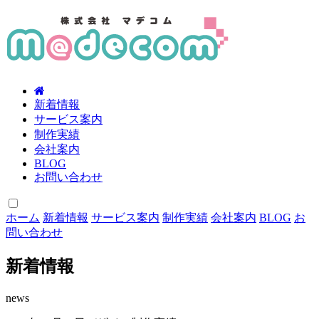
新着情報
サービス案内
制作実績
会社案内
BLOG
お問い合わせ
ホーム
新着情報
サービス案内
制作実績
会社案内
BLOG
お
問い合わせ
新着情報
news