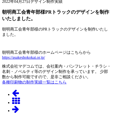
2022年04月27日
デザイン制作実績
朝明商工会青年部様PRトラックのデザインを制作
いたしました。
朝明商工会青年部様のPRトラックのデザインを制作いたし
ました。
朝明商工会青年部様のホームページはこちらから
https://asakeshokokai.or.jp/
株式会社マデコムでは、会社案内・パンフレット・チラシ・
名刺・ノベルティ等のデザイン制作を承っています。 少部
数から制作可能ですので、是非ご相談ください。
各種印刷物の制作実績一覧はこちら