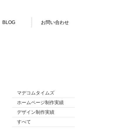
BLOG
お問い合わせ
カテゴリー
マデコムタイムズ
ホームページ制作実績
デザイン制作実績
すべて