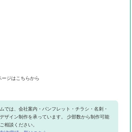
ページはこちらから
ムでは、会社案内・パンフレット・チラシ・名刺・
デザイン制作を承っています。 少部数から制作可能
ご相談ください。