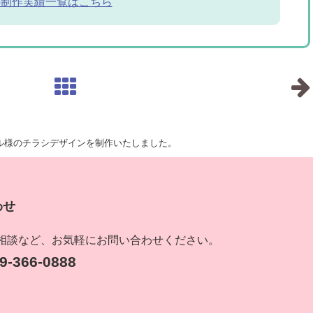
の制作実績一覧はこちら
ベル様のチラシデザインを制作いたしました。
わせ
相談など、お気軽にお問い合わせください。
-366-0888