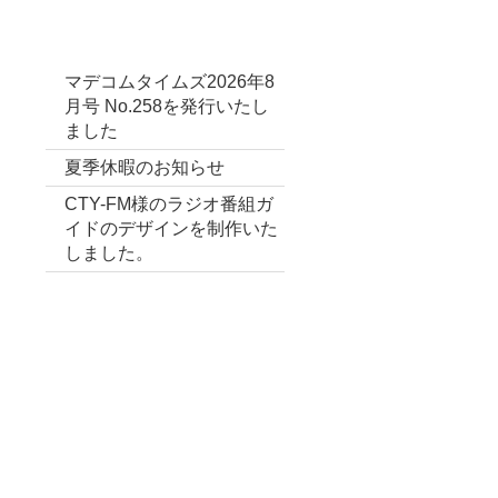
最新投稿
マデコムタイムズ2026年8
月号 No.258を発行いたし
ました
夏季休暇のお知らせ
CTY-FM様のラジオ番組ガ
イドのデザインを制作いた
しました。