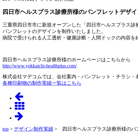
四日市ヘルスプラス診療所様のパンフレットデザイ
三重県四日市市に新規オープンした「四日市ヘルスプラス診
パンフレットのデザインを制作いたしました。
病院で受けられる人工透析・健康診断・人間ドックの内容を
四日市ヘルスプラス診療所様のホームページはこちらから
http://www.yokkaichi-healthplus.com/
株式会社マデコムでは、会社案内・パンフレット・チラシ・
各種印刷物の制作実績一覧はこちら
top
>
デザイン制作実績
> 四日市ヘルスプラス診療所様のパ