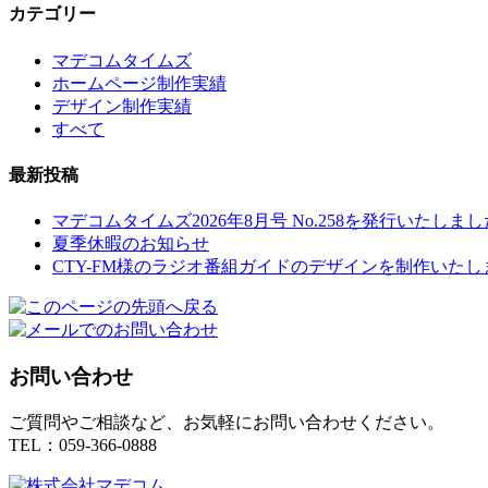
カテゴリー
マデコムタイムズ
ホームページ制作実績
デザイン制作実績
すべて
最新投稿
マデコムタイムズ2026年8月号 No.258を発行いたしまし
夏季休暇のお知らせ
CTY-FM様のラジオ番組ガイドのデザインを制作いたし
お問い合わせ
ご質問やご相談など、お気軽にお問い合わせください。
TEL：059-366-0888