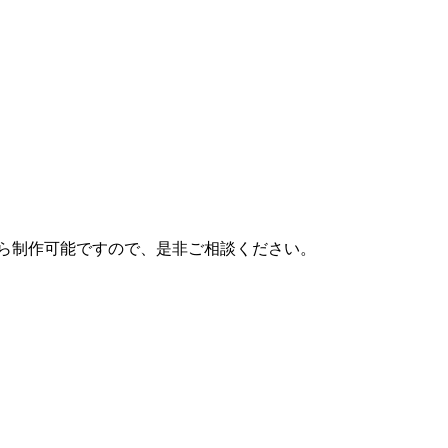
ら制作可能ですので、是非ご相談ください。