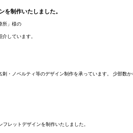
ンを制作いたしました。
療所」様の
紹介しています。
名刺・ノベルティ等のデザイン制作を承っています。 少部数か
ンフレットデザインを制作いたしました。