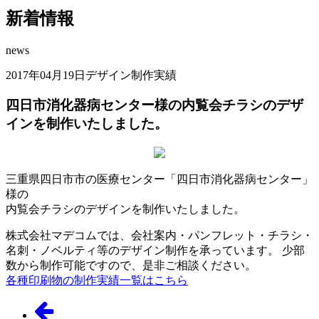
新着情報
news
2017年04月19日
デザイン制作実績
四日市消化器病センター様の内覧会チラシのデザ
インを制作いたしました。
三重県四日市市の医療センター「四日市消化器病センター」
様の
内覧会チラシのデザインを制作いたしました。
株式会社マデコムでは、会社案内・パンフレット・チラシ・
名刺・ノベルティ等のデザイン制作を承っています。 少部
数から制作可能ですので、是非ご相談ください。
各種印刷物の制作実績一覧はこちら