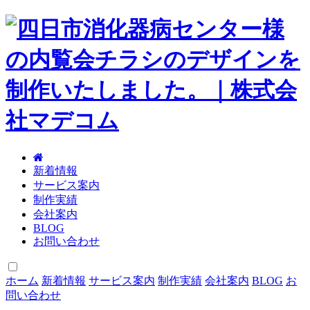
新着情報
サービス案内
制作実績
会社案内
BLOG
お問い合わせ
ホーム
新着情報
サービス案内
制作実績
会社案内
BLOG
お
問い合わせ