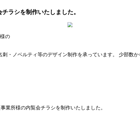
会チラシを制作いたしました。
」様の
名刺・ノベルティ等のデザイン制作を承っています。 少部数か
支援事業所様の内覧会チラシを制作いたしました。