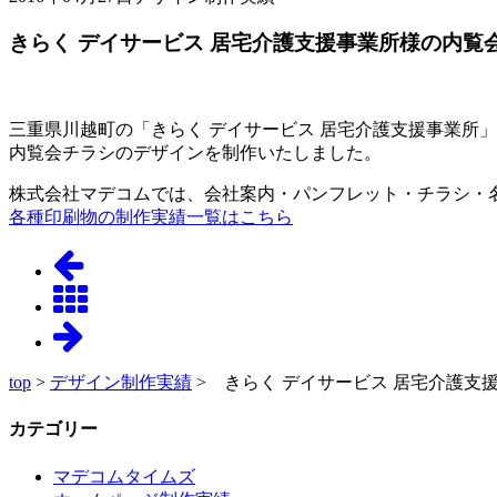
きらく デイサービス 居宅介護支援事業所様の内覧
三重県川越町の「きらく デイサービス 居宅介護支援事業所
内覧会チラシのデザインを制作いたしました。
株式会社マデコムでは、会社案内・パンフレット・チラシ・
各種印刷物の制作実績一覧はこちら
top
>
デザイン制作実績
> きらく デイサービス 居宅介護
カテゴリー
マデコムタイムズ