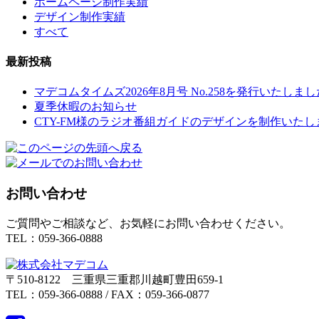
ホームページ制作実績
デザイン制作実績
すべて
最新投稿
マデコムタイムズ2026年8月号 No.258を発行いたしまし
夏季休暇のお知らせ
CTY-FM様のラジオ番組ガイドのデザインを制作いたし
お問い合わせ
ご質問やご相談など、お気軽にお問い合わせください。
TEL：059-366-0888
〒510-8122 三重県三重郡川越町豊田659-1
TEL：059-366-0888 / FAX：059-366-0877