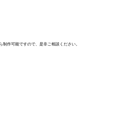
ら制作可能ですので、是非ご相談ください。