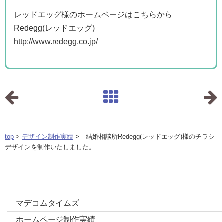
レッドエッグ様のホームページはこちらから
Redegg(レッドエッグ)
http://www.redegg.co.jp/
top
>
デザイン制作実績
> 結婚相談所Redegg(レッドエッグ)様のチラシ
デザインを制作いたしました。
カテゴリー
マデコムタイムズ
ホームページ制作実績