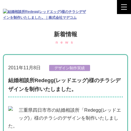
新着情報
news
2011年11月8日
デザイン制作実績
結婚相談所Redegg(レッドエッグ)様のチラシデ
ザインを制作いたしました。
三重県四日市市の結婚相談所「Redegg(レッドエ
ッグ)」様のチラシのデザインを制作いたしまし
た。