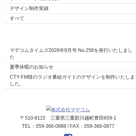
デザイン制作実績
すべて
最新投稿
マデコムタイムズ2026年8月号 No.258を発行いたしまし
た
夏季休暇のお知らせ
CTY-FM様のラジオ番組ガイドのデザインを制作いたしま
した。
〒510-8122 三重県三重郡川越町豊田659-1
TEL：059-366-0888 / FAX：059-366-0877