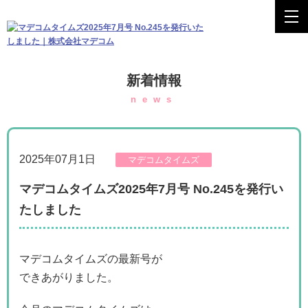
新着情報
news
2025年07月1日
マデコムタイムズ
マデコムタイムズ2025年7月号 No.245を発行い
たしました
マデコムタイムズの最新号が
できあがりました。