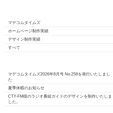
カテゴリー
マデコムタイムズ
ホームページ制作実績
デザイン制作実績
すべて
最新投稿
マデコムタイムズ2026年8月号 No.258を発行いたしまし
た
夏季休暇のお知らせ
CTY-FM様のラジオ番組ガイドのデザインを制作いたしま
した。