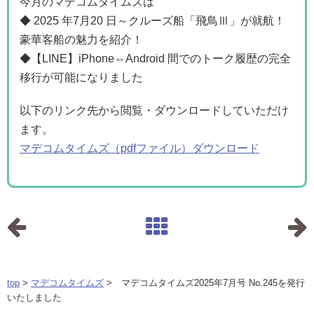
今月のマデコムタイムズは
◆ 2025 年7月20 日～クルーズ船「飛鳥Ⅲ」が就航！
豪華客船の魅力を紹介！
◆【LINE】iPhone⇔Android 間でのトーク履歴の完全
移行が可能になりました
以下のリンク先から閲覧・ダウンロードしていただけ
ます。
マデコムタイムズ（pdfファイル）ダウンロード
top
>
マデコムタイムズ
> マデコムタイムズ2025年7月号 No.245を発行
いたしました