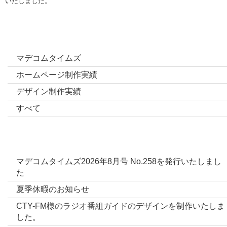
いたしました。
カテゴリー
マデコムタイムズ
ホームページ制作実績
デザイン制作実績
すべて
最新投稿
マデコムタイムズ2026年8月号 No.258を発行いたしまし
た
夏季休暇のお知らせ
CTY-FM様のラジオ番組ガイドのデザインを制作いたしま
した。