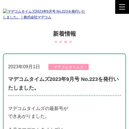
新着情報
news
2023年09月1日
マデコムタイムズ
マデコムタイムズ2023年9月号 No.223を発行い
たしました。
マデコムタイムズの最新号が
できあがりました。