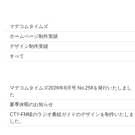
カテゴリー
マデコムタイムズ
ホームページ制作実績
デザイン制作実績
すべて
最新投稿
マデコムタイムズ2026年8月号 No.258を発行いたしまし
た
夏季休暇のお知らせ
CTY-FM様のラジオ番組ガイドのデザインを制作いたしま
した。