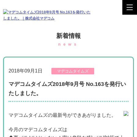
新着情報
news
2018年09月1日
マデコムタイムズ
マデコムタイムズ2018年9月号 No.163を発行い
たしました。
マデコムタイムズの最新号ができあがりました。
今月のマデコムタイムズは