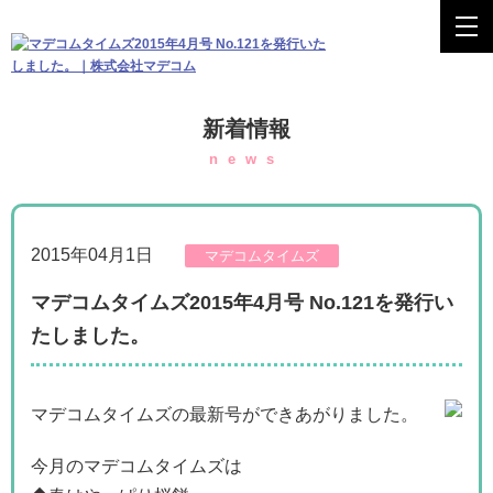
新着情報
news
2015年04月1日
マデコムタイムズ
マデコムタイムズ2015年4月号 No.121を発行い
たしました。
マデコムタイムズの最新号ができあがりました。
今月のマデコムタイムズは