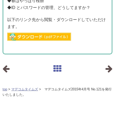
◆春はやっぱり桜餅
◆ID とパスワードの管理、どうしてますか？
以下のリンク先から閲覧・ダウンロードしていただけ
ます。
top
>
マデコムタイムズ
> マデコムタイムズ2015年4月号 No.121を発行
いたしました。
カテゴリー