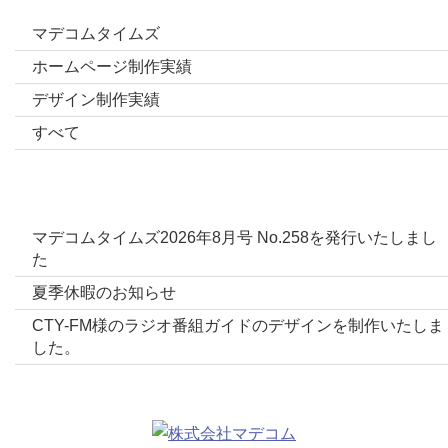
マデコムタイムズ
ホームページ制作実績
デザイン制作実績
すべて
最新投稿
マデコムタイムズ2026年8月号 No.258を発行いたしまし
た
夏季休暇のお知らせ
CTY-FM様のラジオ番組ガイドのデザインを制作いたしま
した。