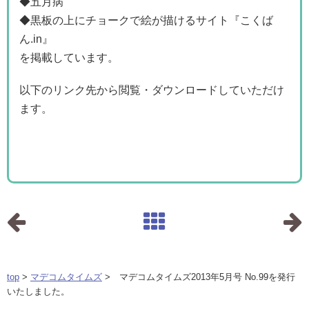
◆五月病
◆黒板の上にチョークで絵が描けるサイト『こくば
ん.in』
を掲載しています。
以下のリンク先から閲覧・ダウンロードしていただけ
ます。
top
>
マデコムタイムズ
> マデコムタイムズ2013年5月号 No.99を発行
いたしました。