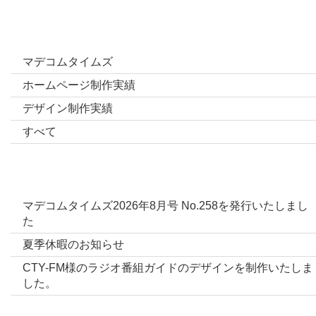
カテゴリー
マデコムタイムズ
ホームページ制作実績
デザイン制作実績
すべて
最新投稿
マデコムタイムズ2026年8月号 No.258を発行いたしまし
た
夏季休暇のお知らせ
CTY-FM様のラジオ番組ガイドのデザインを制作いたしま
した。