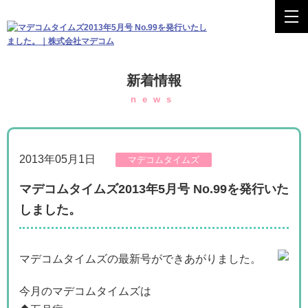
新着情報
news
2013年05月1日
マデコムタイムズ
マデコムタイムズ2013年5月号 No.99を発行いた
しました。
マデコムタイムズの最新号ができあがりました。
今月のマデコムタイムズは