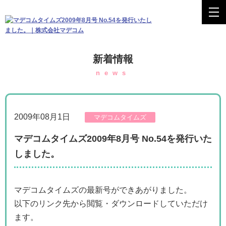
新着情報
news
2009年08月1日
マデコムタイムズ
マデコムタイムズ2009年8月号 No.54を発行いた
しました。
マデコムタイムズの最新号ができあがりました。
以下のリンク先から閲覧・ダウンロードしていただけ
ます。