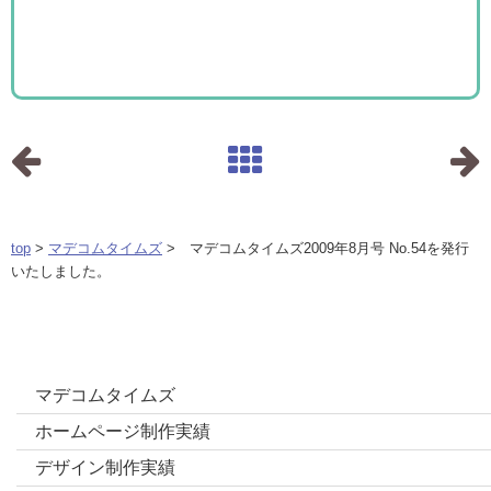
top
>
マデコムタイムズ
> マデコムタイムズ2009年8月号 No.54を発行
いたしました。
カテゴリー
マデコムタイムズ
ホームページ制作実績
デザイン制作実績