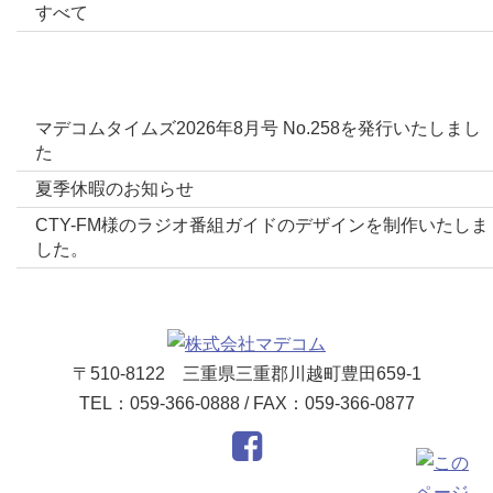
すべて
最新投稿
マデコムタイムズ2026年8月号 No.258を発行いたしまし
た
夏季休暇のお知らせ
CTY-FM様のラジオ番組ガイドのデザインを制作いたしま
した。
〒510-8122 三重県三重郡川越町豊田659-1
TEL：059-366-0888 / FAX：059-366-0877