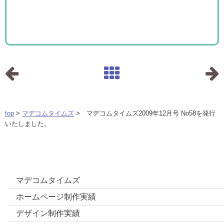
top
>
マデコムタイムズ
> マデコムタイムズ2009年12月号 No58を発行
いたしました。
カテゴリー
マデコムタイムズ
ホームページ制作実績
デザイン制作実績