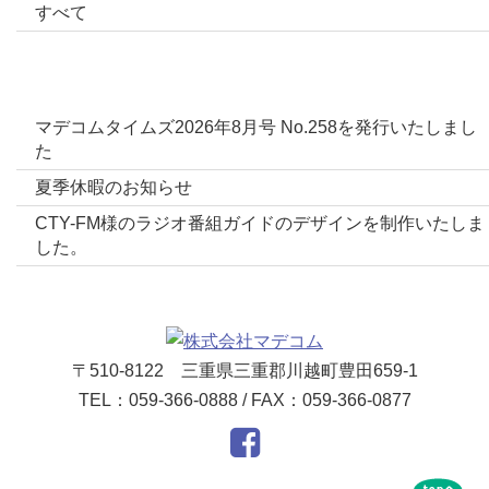
すべて
最新投稿
マデコムタイムズ2026年8月号 No.258を発行いたしまし
た
夏季休暇のお知らせ
CTY-FM様のラジオ番組ガイドのデザインを制作いたしま
した。
〒510-8122 三重県三重郡川越町豊田659-1
TEL：059-366-0888 / FAX：059-366-0877