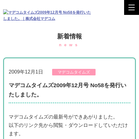
新着情報
news
2009年12月1日
マデコムタイムズ
マデコムタイムズ2009年12月号 No58を発行い
たしました。
マデコムタイムズの最新号ができあがりました。
以下のリンク先から閲覧・ダウンロードしていただけ
ます。